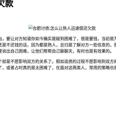
欠款
，要让对方知道你如今确实是碰到困难了，很是要钱，当初是为
还是不还钱的话，因为都是熟人，总归是了解对方一些信息的，
要说出自己困难，让他们帮帮自己聊聊天，有时也是有效果的。
就是不愿影响双方的关系了。假如追债的过程不愿影响到双方的
了，或者占时真的是太困难了，在面对这两类人，常用的策略也