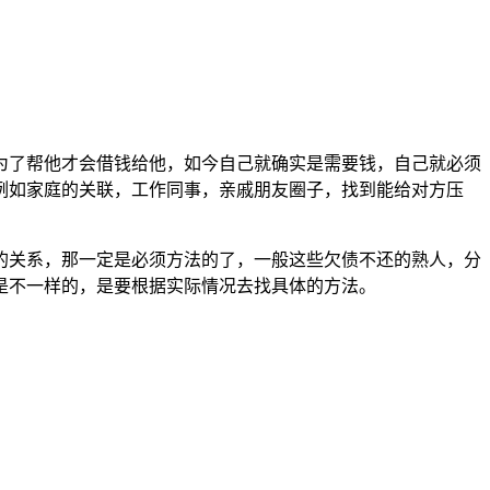
了帮他才会借钱给他，如今自己就确实是需要钱，自己就必须
例如家庭的关联，工作同事，亲戚朋友圈子，找到能给对方压
关系，那一定是必须方法的了，一般这些欠债不还的熟人，分
是不一样的，是要根据实际情况去找具体的方法。