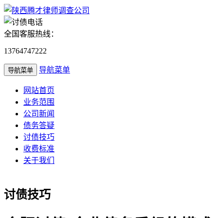
全国客服热线：
13764747222
导航菜单
导航菜单
网站首页
业务范围
公司新闻
债务答疑
讨债技巧
收费标准
关于我们
讨债技巧