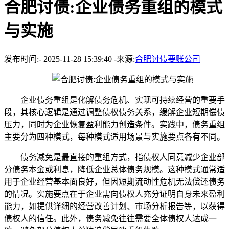
合肥讨债:企业债务重组的模式
与实施
发布时间:- 2025-11-28 15:39:40 -来源:
合肥讨债要账公司
企业债务重组是化解债务危机、实现可持续经营的重要手
段，其核心逻辑是通过调整债权债务关系，缓解企业短期偿债
压力，同时为企业恢复盈利能力创造条件。实践中，债务重组
主要分为四种模式，每种模式适用场景与实施要点各有不同。​
债务减免是最直接的重组方式，指债权人同意减少企业部
分债务本金或利息，降低企业总体债务规模。这种模式通常适
用于企业经营基本面良好，但因短期流动性危机无法偿还债务
的情况。实施要点在于企业需向债权人充分证明自身未来盈利
能力，如提供详细的经营改善计划、市场分析报告等，以获得
债权人的信任。此外，债务减免往往需要全体债权人达成一