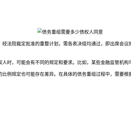
经法院裁定批准的重整计划，需各表决组均通过，即出席会议的
人时，可能会有不同的规定和要求。比如，某些金融监管机构可
比例规定也可能存在差异。在具体的债务重组过程中，需要根据