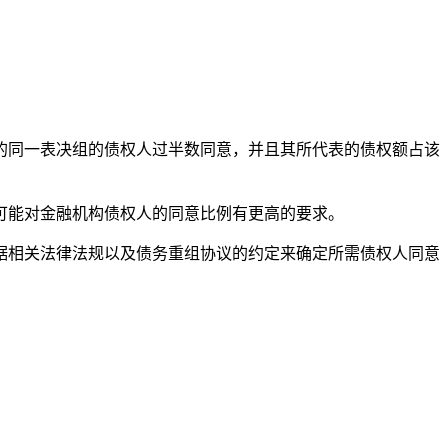
同一表决组的债权人过半数同意，并且其所代表的债权额占该
能对金融机构债权人的同意比例有更高的要求。
相关法律法规以及债务重组协议的约定来确定所需债权人同意