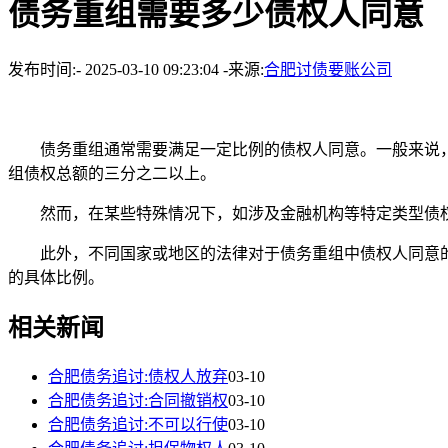
债务重组需要多少债权人同意
发布时间:- 2025-03-10 09:23:04 -来源:
合肥讨债要账公司
债务重组通常需要满足一定比例的债权人同意。一般来说，
组债权总额的三分之二以上。
然而，在某些特殊情况下，如涉及金融机构等特定类型债权
此外，不同国家或地区的法律对于债务重组中债权人同意的
的具体比例。
相关新闻
合肥债务追讨:债权人放弃
03-10
合肥债务追讨:合同撤销权
03-10
合肥债务追讨:不可以行使
03-10