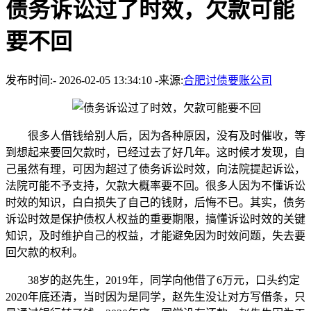
债务诉讼过了时效，欠款可能
要不回
发布时间:- 2026-02-05 13:34:10 -来源:
合肥讨债要账公司
很多人借钱给别人后，因为各种原因，没有及时催收，等
到想起来要回欠款时，已经过去了好几年。这时候才发现，自
己虽然有理，可因为超过了债务诉讼时效，向法院提起诉讼，
法院可能不予支持，欠款大概率要不回。很多人因为不懂诉讼
时效的知识，白白损失了自己的钱财，后悔不已。其实，债务
诉讼时效是保护债权人权益的重要期限，搞懂诉讼时效的关键
知识，及时维护自己的权益，才能避免因为时效问题，失去要
回欠款的权利。
38岁的赵先生，2019年，同学向他借了6万元，口头约定
2020年底还清，当时因为是同学，赵先生没让对方写借条，只