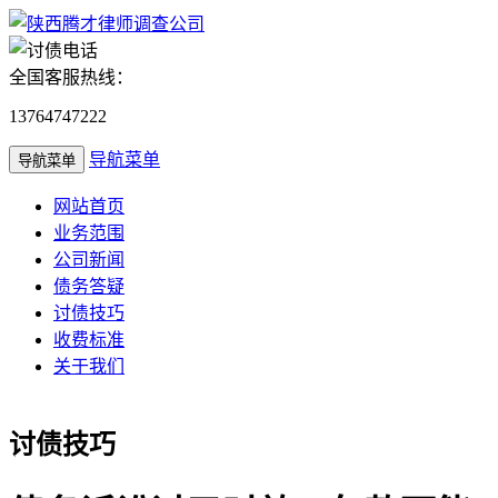
全国客服热线：
13764747222
导航菜单
导航菜单
网站首页
业务范围
公司新闻
债务答疑
讨债技巧
收费标准
关于我们
讨债技巧